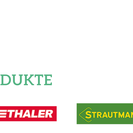
ODUKTE