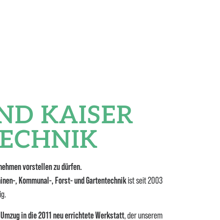
IND KAISER
ECHNIK
nehmen vorstellen zu dürfen.
inen-, Kommunal-, Forst- und Gartentechnik
ist seit 2003
ig.
 Umzug in die 2011 neu errichtete Werkstatt
, der unserem