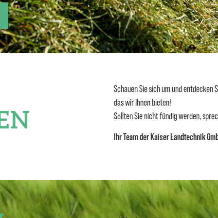
 WENN SIE UNS BRAUCHEN
Schauen Sie sich um und entdecken 
das wir Ihnen bieten!
EN
Sollten Sie nicht fündig werden, spre
Ihr Team der Kaiser Landtechnik Gm