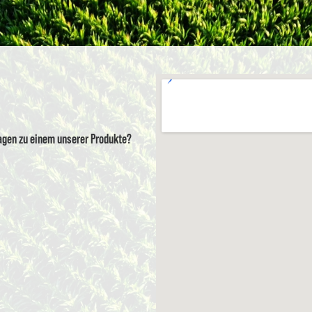
ragen zu einem unserer Produkte?