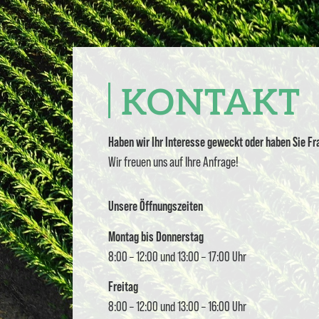
KONTAKT
Haben wir Ihr Interesse geweckt oder haben Sie F
Wir freuen uns auf Ihre Anfrage!
Unsere Öffnungszeiten
Montag bis Donnerstag
8:00 – 12:00 und 13:00 – 17:00 Uhr
Freitag
8:00 – 12:00 und 13:00 – 16:00 Uhr