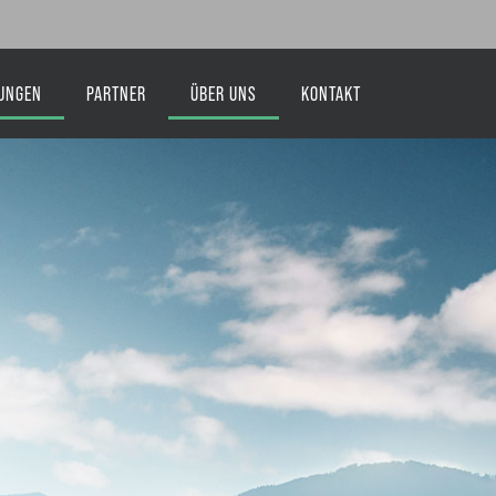
TUNGEN
PARTNER
ÜBER UNS
KONTAKT