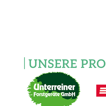
UNSERE PR