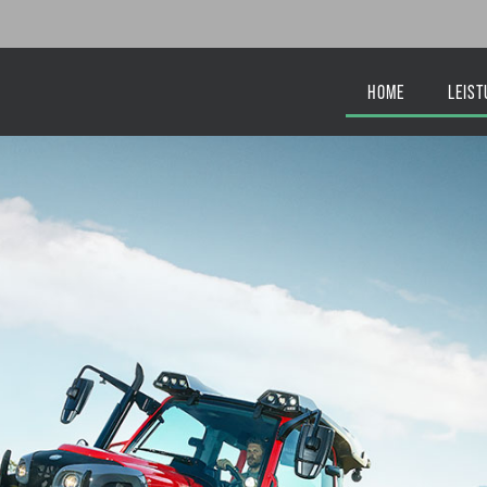
HOME
LEIS