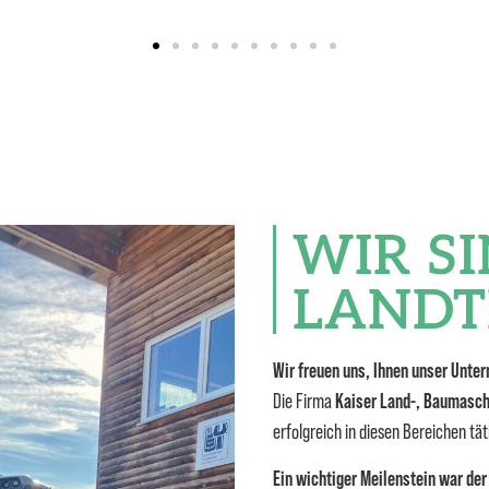
WIR S
LANDT
Wir freuen uns, Ihnen unser Unter
Die Firma
Kaiser Land-, Baumasch
erfolgreich in diesen Bereichen tät
Ein wichtiger Meilenstein war der