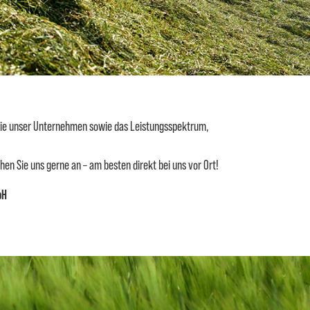
Sie unser Unternehmen sowie das Leistungsspektrum,
chen Sie uns gerne an – am besten direkt bei uns vor Ort!
bH